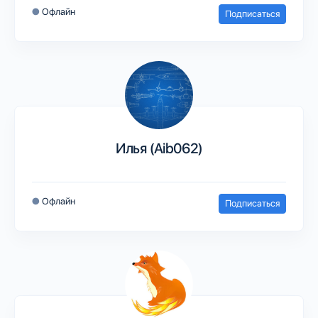
●
Офлайн
Подписаться
Илья (Aib062)
●
Офлайн
Подписаться