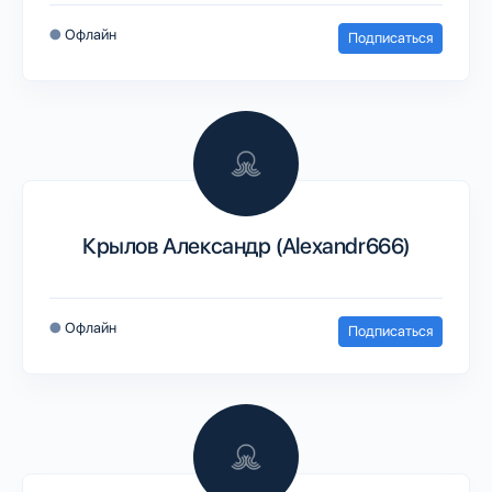
●
Офлайн
Подписаться
Крылов Александр (Alexandr666)
●
Офлайн
Подписаться