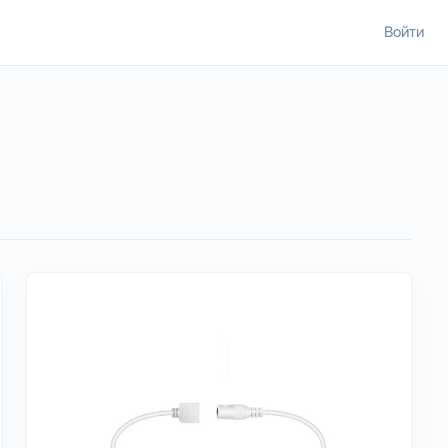
Войти