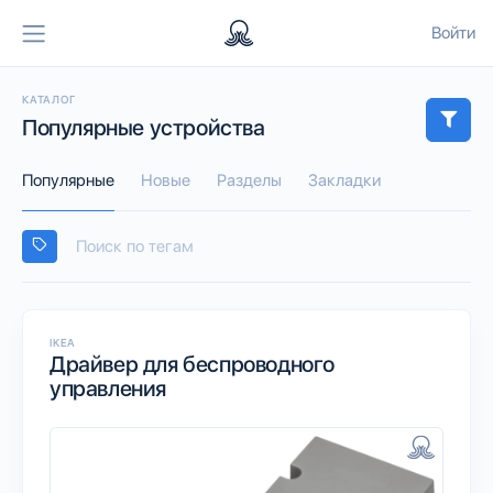
Войти
КАТАЛОГ
Популярные устройства
Популярные
Новые
Разделы
Закладки
IKEA
Драйвер для беспроводного
управления