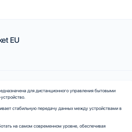
ket EU
предназначена для дистанционного управления бытовыми
-устройство.
ечивает стабильную передачу данных между устройствами в
ботать на самом современном уровне, обеспечивая