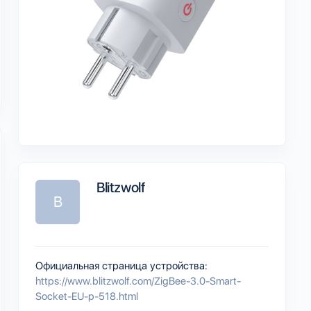
Blitzwolf
B
Официальная страница устройства:
https://www.blitzwolf.com/ZigBee-3.0-Smart-
Socket-EU-p-518.html