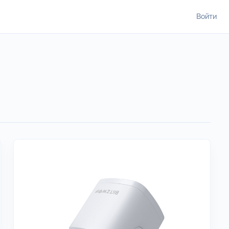
Войти