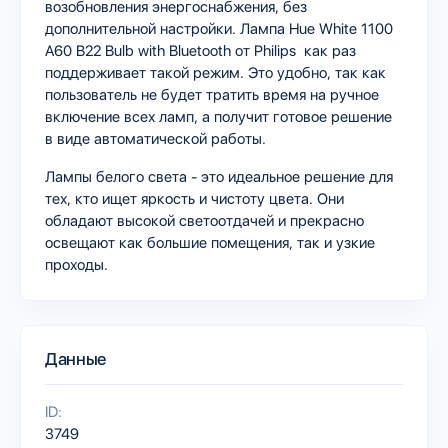
возобновления энергоснабжения, без
дополнительной настройки. Лампа Hue White 1100
A60 B22 Bulb with Bluetooth от Philips как раз
поддерживает такой режим. Это удобно, так как
пользователь не будет тратить время на ручное
включение всех ламп, а получит готовое решение
в виде автоматической работы.
Лампы белого света - это идеальное решение для
тех, кто ищет яркость и чистоту цвета. Они
обладают высокой светоотдачей и прекрасно
освещают как большие помещения, так и узкие
проходы.
Данные
ID:
3749