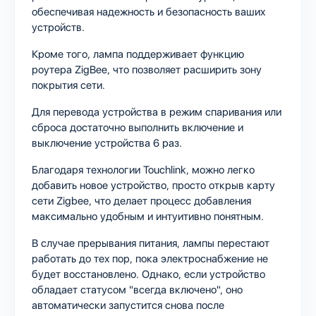
обеспечивая надежность и безопасность ваших
устройств.
Кроме того, лампа поддерживает функцию
роутера ZigBee, что позволяет расширить зону
покрытия сети.
Для перевода устройства в режим спаривания или
сброса достаточно выполнить включение и
выключение устройства 6 раз.
Благодаря технологии Touchlink, можно легко
добавить новое устройство, просто открыв карту
сети Zigbee, что делает процесс добавления
максимально удобным и интуитивно понятным.
В случае прерывания питания, лампы перестают
работать до тех пор, пока электроснабжение не
будет восстановлено. Однако, если устройство
обладает статусом "всегда включено", оно
автоматически запустится снова после