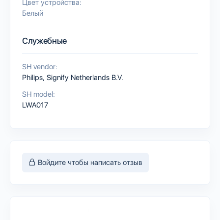
Цвет устройства:
Белый
Служебные
SH vendor:
Philips, Signify Netherlands B.V.
SH model:
LWA017
Войдите чтобы написать отзыв