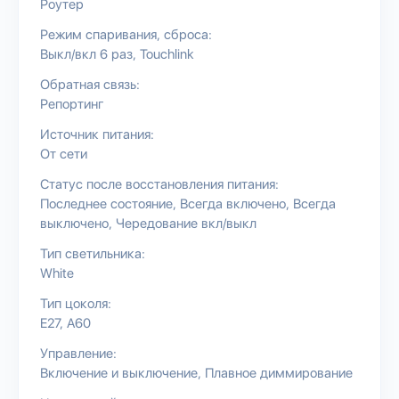
Роутер
Режим спаривания, сброса:
Выкл/вкл 6 раз
Touchlink
Обратная связь:
Репортинг
Источник питания:
От сети
Статус после восстановления питания:
Последнее состояние
Всегда включено
Всегда
выключено
Чередование вкл/выкл
Тип светильника:
White
Тип цоколя:
E27
A60
Управление:
Включение и выключение
Плавное диммирование