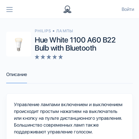
Войти
•
PHILIPS
ЛАМПЫ
Hue White 1100 A60 B22
Bulb with Bluetooth
Описание
Управление лампами включением и выключением
происходит простым нажатием на выключатель
или кнопку на пульте дистанционного управления.
Большинство современных ламп также
поддерживают управление голосом.