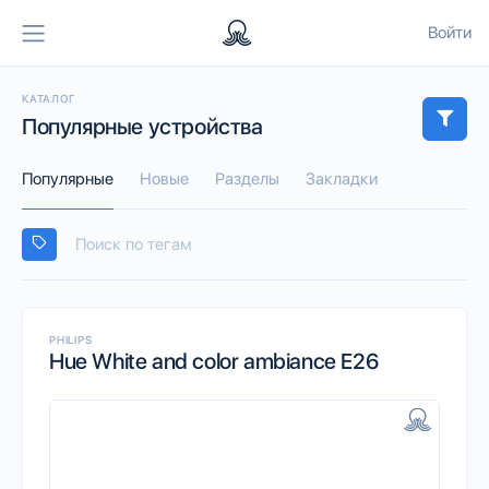
Войти
КАТАЛОГ
Популярные устройства
Популярные
Новые
Разделы
Закладки
PHILIPS
Hue White and color ambiance E26