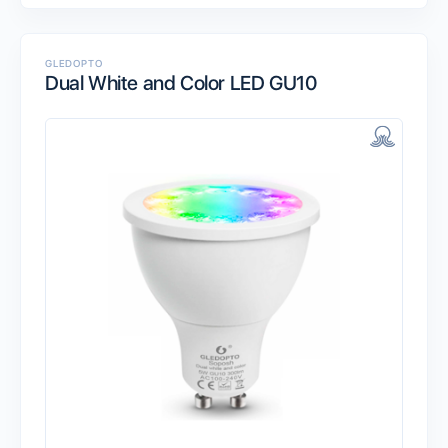
GLEDOPTO
Dual White and Color LED GU10