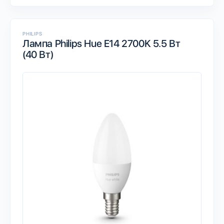
PHILIPS
Лампа Philips Hue E14 2700K 5.5 Вт
(40 Вт)