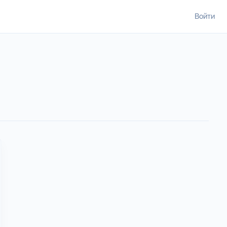
Войти