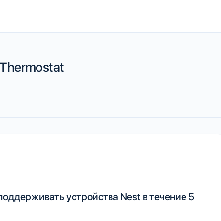
 Thermostat
поддерживать устройства Nest в течение 5