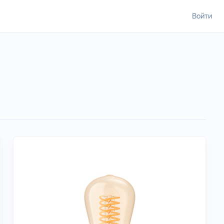
Войти