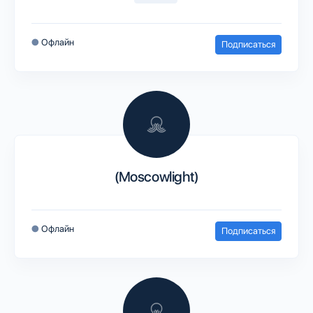
●
Офлайн
Подписаться
(Moscowlight)
●
Офлайн
Подписаться