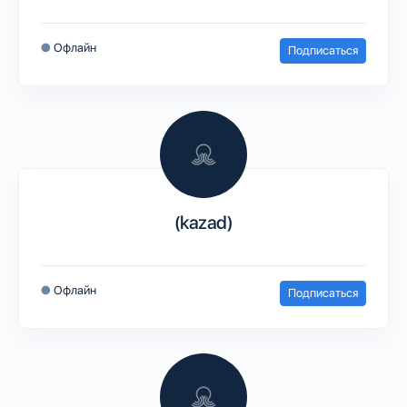
●
Офлайн
Подписаться
(kazad)
●
Офлайн
Подписаться