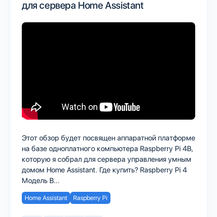
для сервера Home Assistant
Этот обзор будет посвящен аппаратной платформе
на базе одноплатного компьютера Raspberry Pi 4B,
которую я собрал для сервера управления умным
домом Home Assistant. Где купить? Raspberry Pi 4
Модель B...
Home Assistant
Raspberry Pi