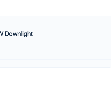
W Downlight