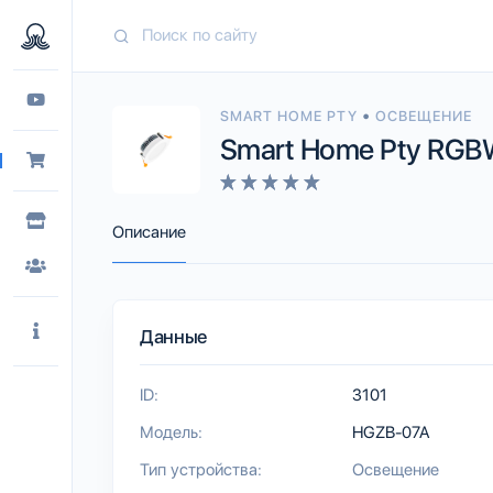
•
SMART HOME PTY
ОСВЕЩЕНИЕ
Smart Home Pty RGB
Описание
Данные
ID:
3101
Модель:
HGZB-07A
Тип устройства:
Освещение