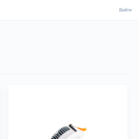
Войти