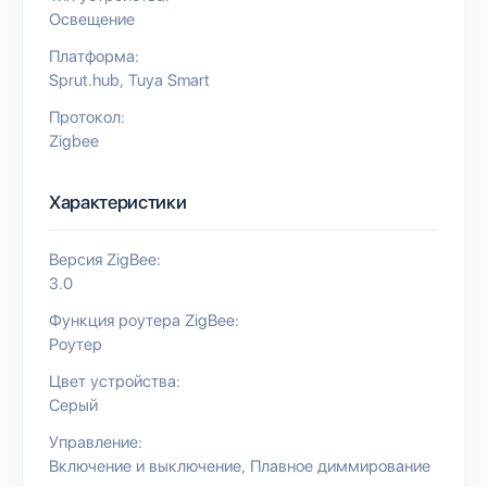
Освещение
Платформа:
Sprut.hub
Tuya Smart
Протокол:
Zigbee
Характеристики
Версия ZigBee:
3.0
Функция роутера ZigBee:
Роутер
Цвет устройства:
Серый
Управление:
Включение и выключение
Плавное диммирование