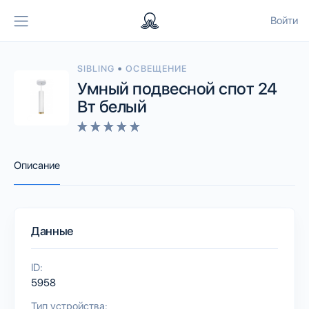
Войти
•
SIBLING
ОСВЕЩЕНИЕ
Умный подвесной спот 24
Вт белый
Описание
Данные
ID:
5958
Тип устройства: