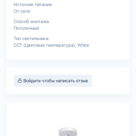
Источник питания:
От сети
Способ монтажа:
Потолочный
Тип светильника:
CCT (Цветовая температура)
White
Войдите чтобы написать отзыв