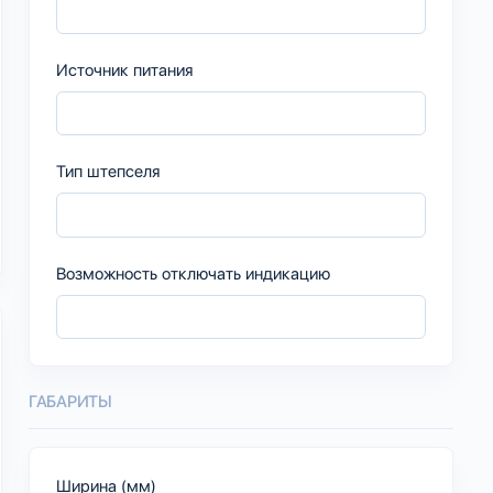
Источник питания
Тип штепселя
Возможность отключать индикацию
ГАБАРИТЫ
Ширина (мм)