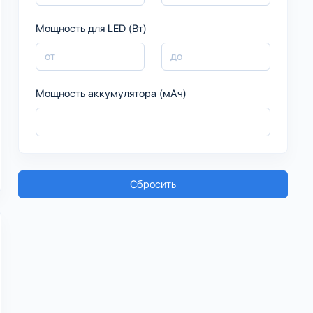
Мощность для LED (Вт)
Мощность аккумулятора (мАч)
Сбросить