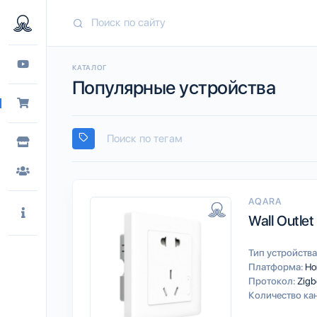
КАТАЛОГ
Популярные устройства
AQARA
Wall Outlet
Тип устройства
Платформа:
Ho
Протокол:
Zigb
Количество ка