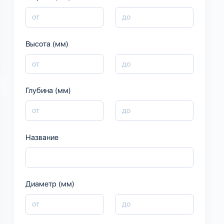
Высота (мм)
Глубина (мм)
Название
Диаметр (мм)