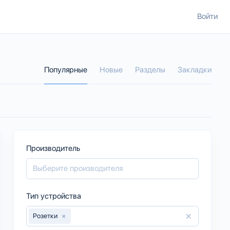
Войти
Популярные
Новые
Разделы
Закладки
Производитель
Тип устройства
×
Розетки
×