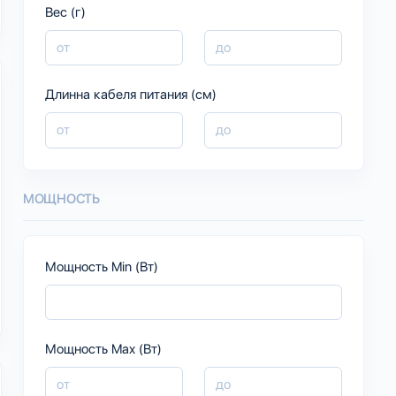
Вес (г)
Длинна кабеля питания (см)
МОЩНОСТЬ
Мощность Min (Вт)
Мощность Max (Вт)