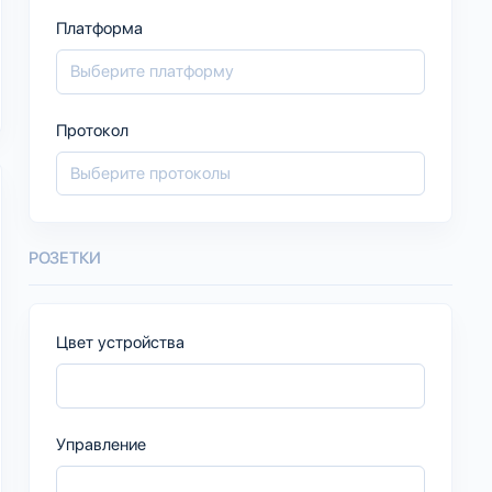
Платформа
Протокол
РОЗЕТКИ
Цвет устройства
Управление