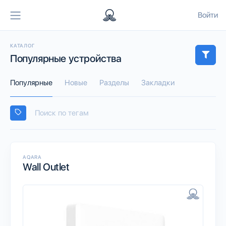
Войти
КАТАЛОГ
Популярные устройства
Популярные
Новые
Разделы
Закладки
AQARA
Wall Outlet