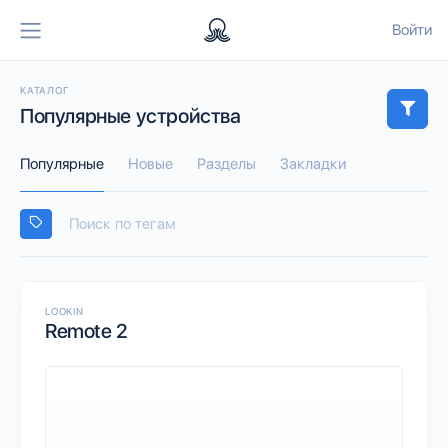
Войти
КАТАЛОГ
Популярные устройства
Популярные
Новые
Разделы
Закладки
LOOKIN
Remote 2