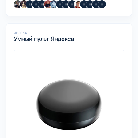
ЯНДЕКС
Умный пульт Яндекса