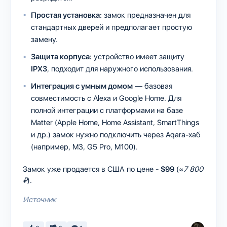
Простая установка:
замок предназначен для
стандартных дверей и предполагает простую
замену.
Защита корпуса:
устройство имеет защиту
IPX3
, подходит для наружного использования.
Интеграция с умным домом
— базовая
совместимость с Alexa и Google Home. Для
полной интеграции с платформами на базе
Matter (Apple Home, Home Assistant, SmartThings
и др.) замок нужно подключить через Aqara-хаб
(например, M3, G5 Pro, M100).
Замок уже продается в США по цене -
$99
(≈
7 800
₽
).
Источник