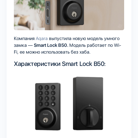
Компания
Aqara
выпустила новую модель умного
замка —
Smart Lock B50.
Модель работает по Wi-
Fi, ее можно использовать без хаба.
Характеристики Smart Lock B50: