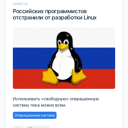
НОВОСТЬ
Российских программистов
отстранили от разработки Linux
Использовать «свободную» операционную
систему пока можно всем.
Операционная система