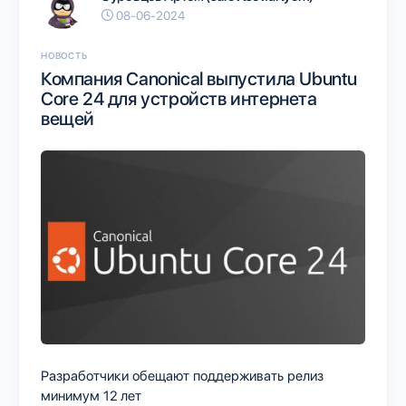
08-06-2024
НОВОСТЬ
Компания Canonical выпустила Ubuntu
Core 24 для устройств интернета
вещей
Разработчики обещают поддерживать релиз
минимум 12 лет