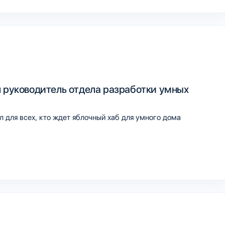
л руководитель отдела разработки умных
 для всех, кто ждет яблочный хаб для умного дома