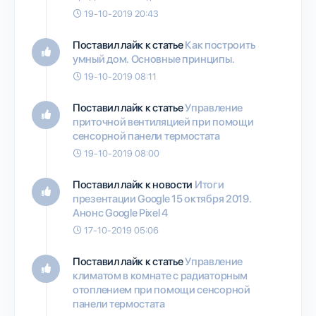
19-10-2019 20:43
Поставил лайк к статье
Как построить
умный дом. Основные принципы.
19-10-2019 08:11
Поставил лайк к статье
Управление
приточной вентиляцией при помощи
сенсорной панели термостата
19-10-2019 08:00
Поставил лайк к новости
Итоги
презентации Google 15 октября 2019.
Анонс Google Pixel 4
17-10-2019 05:06
Поставил лайк к статье
Управление
климатом в комнате с радиаторным
отоплением при помощи сенсорной
панели термостата