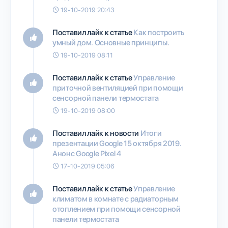
19-10-2019 20:43
Поставил лайк к статье
Как построить
умный дом. Основные принципы.
19-10-2019 08:11
Поставил лайк к статье
Управление
приточной вентиляцией при помощи
сенсорной панели термостата
19-10-2019 08:00
Поставил лайк к новости
Итоги
презентации Google 15 октября 2019.
Анонс Google Pixel 4
17-10-2019 05:06
Поставил лайк к статье
Управление
климатом в комнате с радиаторным
отоплением при помощи сенсорной
панели термостата