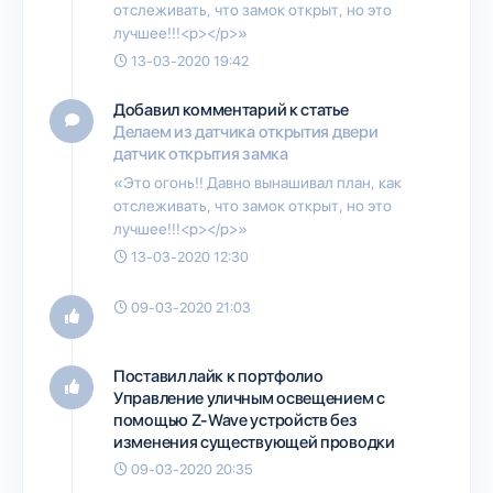
отслеживать, что замок открыт, но это
лучшее!!!<p></p>»
13-03-2020 19:42
Добавил комментарий к статье
Делаем из датчика открытия двери
датчик открытия замка
«Это огонь!! Давно вынашивал план, как
отслеживать, что замок открыт, но это
лучшее!!!<p></p>»
13-03-2020 12:30
09-03-2020 21:03
Поставил лайк к портфолио
Управление уличным освещением с
помощью Z-Wave устройств без
изменения существующей проводки
09-03-2020 20:35