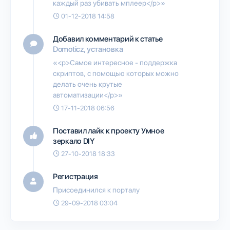
каждый раз убивать мплеер</p>»
01-12-2018 14:58
Добавил комментарий к статье
Domoticz, установка
«<p>Самое интересное - поддержка
скриптов, с помощью которых можно
делать очень крутые
автоматизации</p>»
17-11-2018 06:56
Поставил лайк к проекту
Умное
зеркало DIY
27-10-2018 18:33
Регистрация
Присоединился к порталу
29-09-2018 03:04