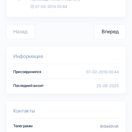
07-02-2019 00:44
Назад
Вперед
Информация
Присоединился
07-02-2019 00:44
Последний визит
25-08-2025
Контакты
Телеграмм
@daddvok