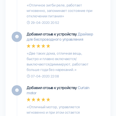
«Отличное зигби реле, работает
мгновенно, запоминает состояние при
отключении питания»
29-04-2020 20:52
Добавил отзыв к устройству
Драйвер
для беспроводного управления
«Две таких дома, отличная вещь,
быстро и плавно включаются/
выключаются/диммируют, работают
больше года без нареканий.»
07-04-2020 22:08
Добавил отзыв к устройству
Curtain
motor
«Отличный мотор, управляется
мгновенно и при этом остается