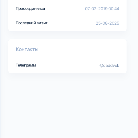
Присоединился
07-02-2019 00:44
Последний визит
25-08-2025
Контакты
Телеграмм
@daddvok