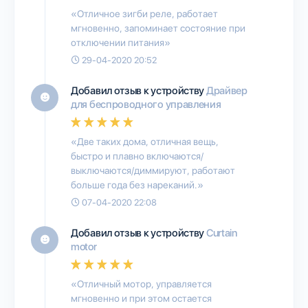
«Отличное зигби реле, работает
мгновенно, запоминает состояние при
отключении питания»
29-04-2020 20:52
Добавил отзыв к устройству
Драйвер
для беспроводного управления
«Две таких дома, отличная вещь,
быстро и плавно включаются/
выключаются/диммируют, работают
больше года без нареканий.»
07-04-2020 22:08
Добавил отзыв к устройству
Curtain
motor
«Отличный мотор, управляется
мгновенно и при этом остается