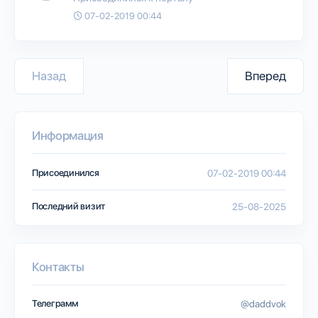
07-02-2019 00:44
Назад
Вперед
Информация
Присоединился
07-02-2019 00:44
Последний визит
25-08-2025
Контакты
Телеграмм
@daddvok