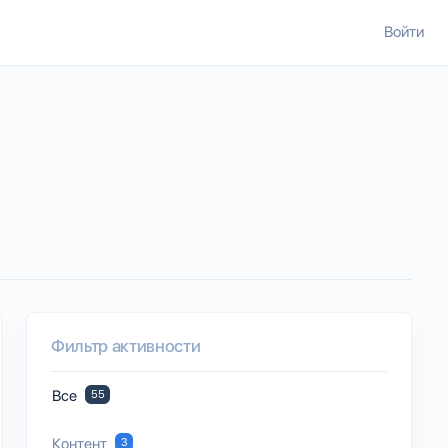
Войти
Фильтр активности
Все
55
Контент
3