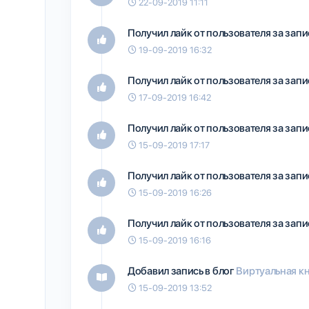
22-09-2019 11:11
Получил лайк от пользователя
за запи
19-09-2019 16:32
Получил лайк от пользователя
за запи
17-09-2019 16:42
Получил лайк от пользователя
за запи
15-09-2019 17:17
Получил лайк от пользователя
за запи
15-09-2019 16:26
Получил лайк от пользователя
за запи
15-09-2019 16:16
Добавил запись в блог
Виртуальная кн
15-09-2019 13:52