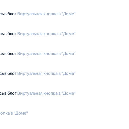
сь в блог
Виртуальная кнопка в "Доме"
сь в блог
Виртуальная кнопка в "Доме"
сь в блог
Виртуальная кнопка в "Доме"
сь в блог
Виртуальная кнопка в "Доме"
сь в блог
Виртуальная кнопка в "Доме"
опка в "Доме"