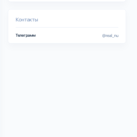
Контакты
Телеграмм
@real_nu