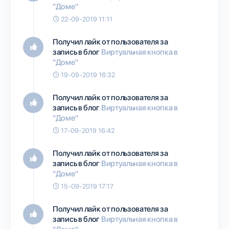
"Доме"
22-09-2019 11:11
Получил лайк от пользователя
за
запись в блог
Виртуальная кнопка в
"Доме"
19-09-2019 16:32
Получил лайк от пользователя
за
запись в блог
Виртуальная кнопка в
"Доме"
17-09-2019 16:42
Получил лайк от пользователя
за
запись в блог
Виртуальная кнопка в
"Доме"
15-09-2019 17:17
Получил лайк от пользователя
за
запись в блог
Виртуальная кнопка в