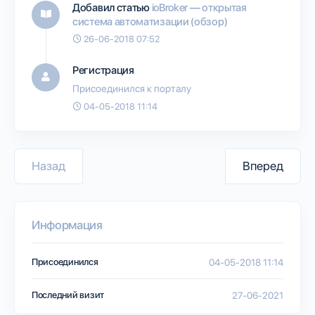
Добавил статью
ioBroker — открытая
система автоматизации (обзор)
26-06-2018 07:52
Регистрация
Присоединился к порталу
04-05-2018 11:14
Назад
Вперед
Информация
Присоединился
04-05-2018 11:14
Последний визит
27-06-2021