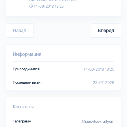
14-06-2018 18:25
Назад
Вперед
Информация
Присоединился
14-06-2018 18:25
Последний визит
28-07-2026
Контакты
Телеграмм
@surovtsev_artyom