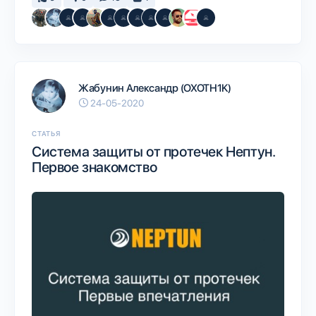
Жабунин Александр (OXOTH1K)
24-05-2020
СТАТЬЯ
Система защиты от протечек Нептун.
Первое знакомство