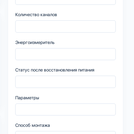
Количество каналов
Энергоизмеритель
Статус после восстановления питания
Параметры
Способ монтажа