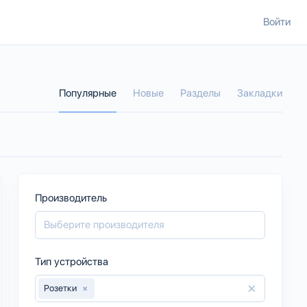
Войти
Популярные
Новые
Разделы
Закладки
Производитель
Тип устройства
×
Розетки
×