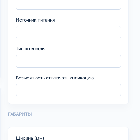
Источник питания
Тип штепселя
Возможность отключать индикацию
ГАБАРИТЫ
Ширина (мм)