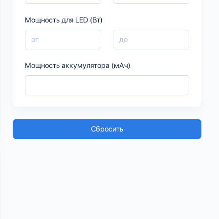
Мощность для LED (Вт)
Мощность аккумулятора (мАч)
Сбросить