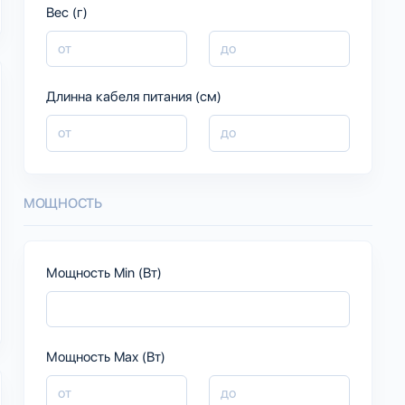
Вес (г)
Длинна кабеля питания (см)
МОЩНОСТЬ
Мощность Min (Вт)
Мощность Max (Вт)