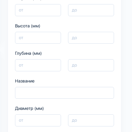
Высота (мм)
Глубина (мм)
Название
Диаметр (мм)