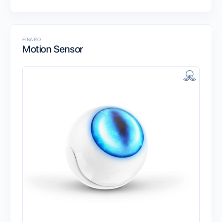
FIBARO
Motion Sensor