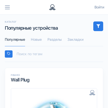
Войти
КАТАЛОГ
Популярные устройства
Популярные
Новые
Разделы
Закладки
FIBARO
Wall Plug