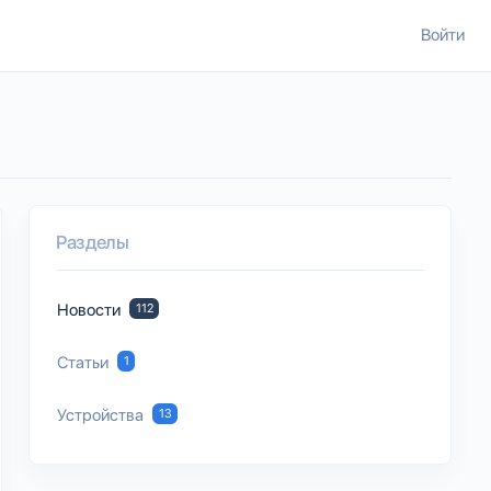
Войти
Разделы
Новости
112
Статьи
1
Устройства
13