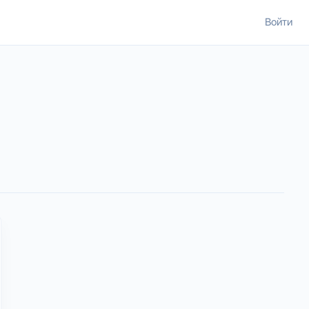
Войти