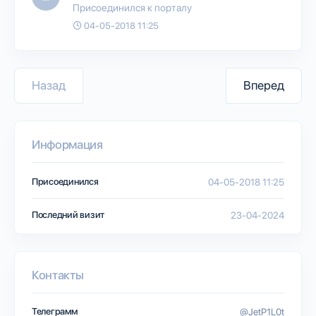
Присоединился к порталу
04-05-2018 11:25
Назад
Вперед
Информация
Присоединился
04-05-2018 11:25
Последний визит
23-04-2024
Контакты
Телеграмм
@JetP1L0t