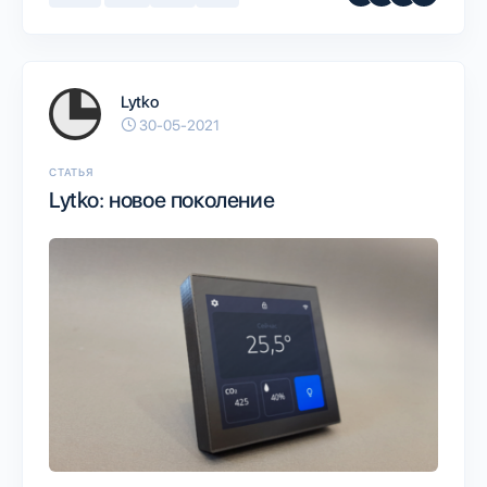
Lytko
30-05-2021
СТАТЬЯ
Lytko: новое поколение