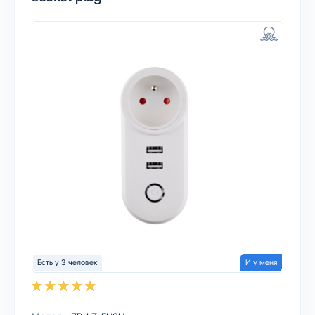
Есть у 3 человек
И у меня