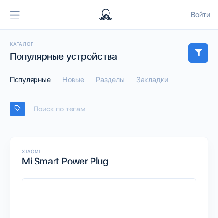
Войти
КАТАЛОГ
Популярные устройства
Популярные
Новые
Разделы
Закладки
XIAOMI
Mi Smart Power Plug