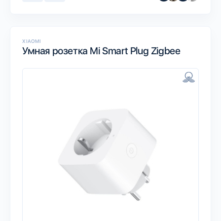
XIAOMI
Умная розетка Mi Smart Plug Zigbee