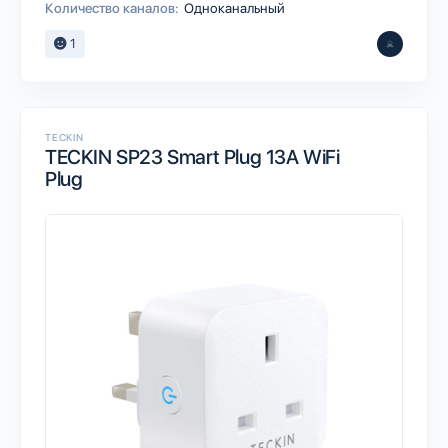
Количество каналов:
Одноканальный
1
TECKIN
TECKIN SP23 Smart Plug 13A WiFi
Plug