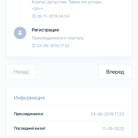
Корпус допустим. Такие же шторы.
</p>»
28-11-2018 04:54
Регистрация
Присоединился к порталу
23-06-2018 17:23
Назад
Вперед
Информация
Присоединился
23-06-2018 17:23
Последний визит
11-09-2023