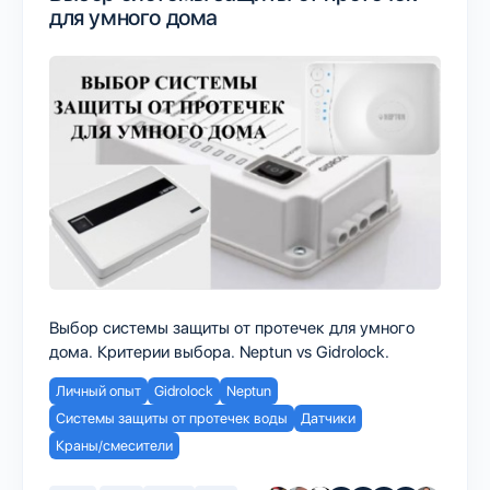
для умного дома
Выбор системы защиты от протечек для умного
дома. Критерии выбора. Neptun vs Gidrolock.
Личный опыт
Gidrolock
Neptun
Системы защиты от протечек воды
Датчики
Краны/смесители