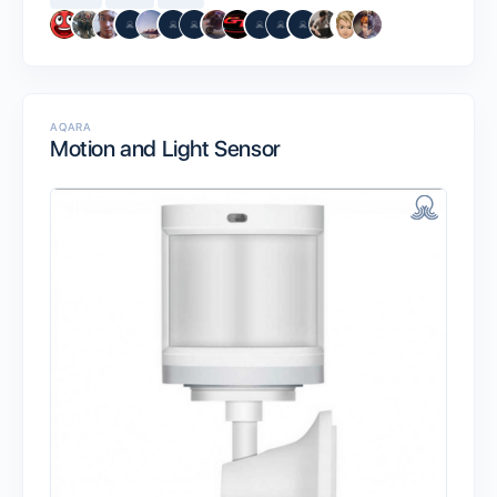
AQARA
Motion and Light Sensor