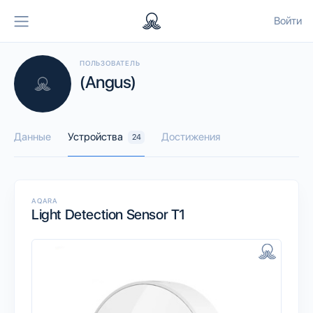
Войти
ПОЛЬЗОВАТЕЛЬ
(Angus)
Данные
Устройства
Достижения
24
AQARA
Light Detection Sensor T1