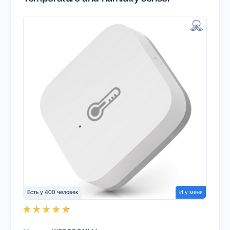
Есть у 400 человек
И у меня