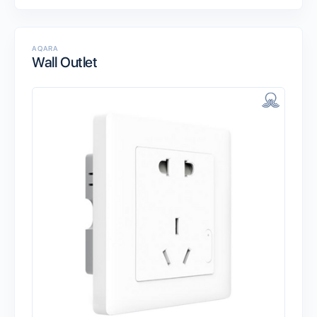
AQARA
Wall Outlet