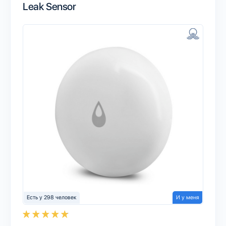
Leak Sensor
Есть у 298 человек
И у меня