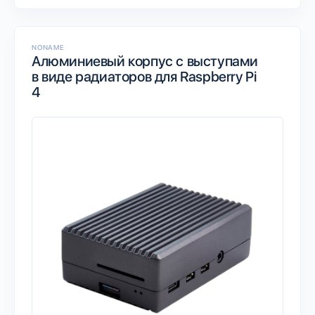
NONAME
Алюминиевый корпус с выступами
в виде радиаторов для Raspberry Pi
4