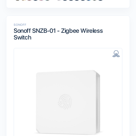
SONOFF
Sonoff SNZB-01 - Zigbee Wireless
Switch