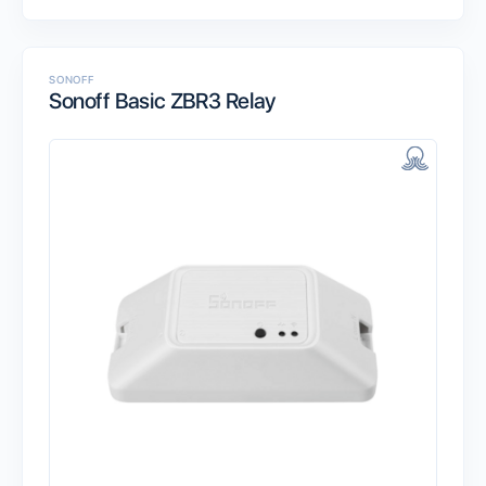
SONOFF
Sonoff Basic ZBR3 Relay