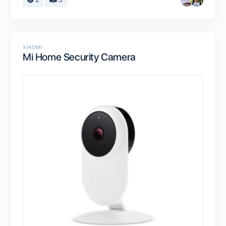
XIAOMI
Mi Home Security Camera