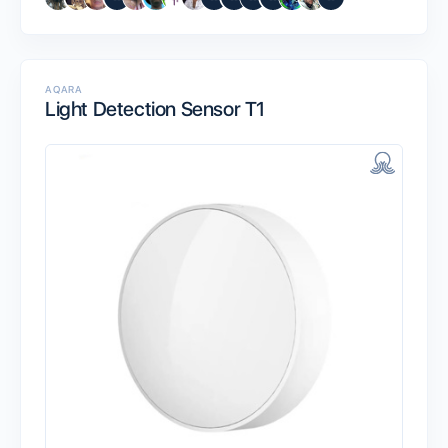
AQARA
Light Detection Sensor T1